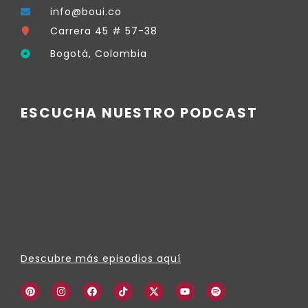
info@boui.co
Carrera 45 # 57-38
Bogotá, Colombia
ESCUCHA NUESTRO PODCAST
Descubre más episodios aquí