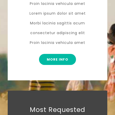
Proin lacinia vehicula amet
Lorem ipsum dolor sit amet
Morbi lacinia sagittis acum
consectetur adipiscing elit
Proin lacinia vehicula amet
MORE INFO
Most Requested