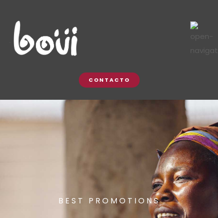
CONTACTO
BEST PROMOTIONS