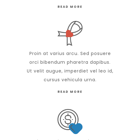
READ MORE
Proin at varius arcu. Sed posuere
orci bibendum pharetra dapibus.
Ut velit augue, imperdiet vel leo id,
cursus vehicula urna.
READ MORE