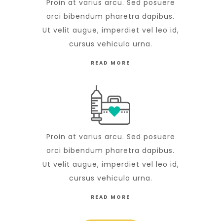
Proin at varius arcu. Sed posuere
orci bibendum pharetra dapibus.
Ut velit augue, imperdiet vel leo id,
cursus vehicula urna.
READ MORE
Proin at varius arcu. Sed posuere
orci bibendum pharetra dapibus.
Ut velit augue, imperdiet vel leo id,
cursus vehicula urna.
READ MORE