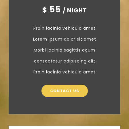
55
$
/ NIGHT
Proin lacinia vehicula amet
Lorem ipsum dolor sit amet
Morbi lacinia sagittis acum
consectetur adipiscing elit
Proin lacinia vehicula amet
CONTACT US