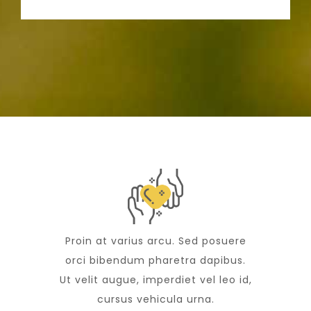
Proin at varius arcu. Sed posuere
orci bibendum pharetra dapibus.
Ut velit augue, imperdiet vel leo id,
cursus vehicula urna.