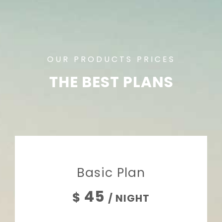
OUR PRODUCTS PRICES
THE BEST PLANS
Basic Plan
45
$
/ NIGHT