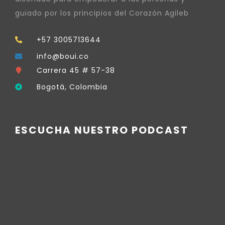
guiado por los principios del Corazón Agileb
+57 3005713644
info@boui.co
Carrera 45 # 57-38
Bogotá, Colombia
ESCUCHA NUESTRO PODCAST