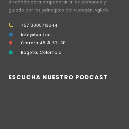
diseñado para empoderar a las personas y
guiado por los principios del Corazón Agileb
+57 3005713644
info@boui.co
Carrera 45 # 57-38
Bogotá, Colombia
ESCUCHA NUESTRO PODCAST