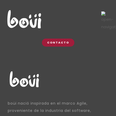
CONTACTO
boüi nació inspirada en el marco Agile,
proveniente de la industria del software,